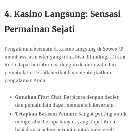
4. Kasino Langsung: Sensasi
Permainan Sejati
Pengalaman bermain di kasino langsung di
Yowes JP
membawa atmosfer yang tidak bisa ditandingi. Di sini,
Anda dapat berinteraksi dengan dealer nyata dan
pemain lain. Teknik berikut bisa meningkatkan
pengalaman Anda:
Gunakan Fitur Chat:
Berbicara dengan dealer
dan pemain lain dapat menambah keseruan.
Tetapkan Batasan Pemain:
Sangat penting untuk
mengetahui berapa banyak yang dapat Anda
habiskan sebelum bermain untuk mencegah