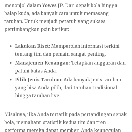
menonjol dalam
Yowes JP
. Dari sepak bola hingga
balap kuda, ada banyak cara untuk memasang
taruhan. Untuk menjadi petaruh yang sukses,
pertimbangkan poin berikut:
Lakukan Riset:
Memperoleh informasi terkini
tentang tim dan pemain sangat penting.
Manajemen Keuangan:
Tetapkan anggaran dan
patuhi batas Anda.
Pilih Jenis Taruhan:
Ada banyak jenis taruhan
yang bisa Anda pilih, dari taruhan tradisional
hingga taruhan live.
Misalnya, jika Anda tertarik pada pertandingan sepak
bola, memahami statistik kedua tim dan tren
performa mereka dapat memberi Anda keunggulan