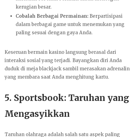
kerugian besar.
Cobalah Berbagai Permainan:
Berpartisipasi
dalam berbagai game untuk menemukan yang
paling sesuai dengan gaya Anda.
Keseruan bermain kasino langsung berasal dari
interaksi sosial yang terjadi. Bayangkan diri Anda
duduk di meja blackjack sambil merasakan adrenalin
yang membara saat Anda menghitung kartu.
5. Sportsbook: Taruhan yang
Mengasyikkan
Taruhan olahraga adalah salah satu aspek paling