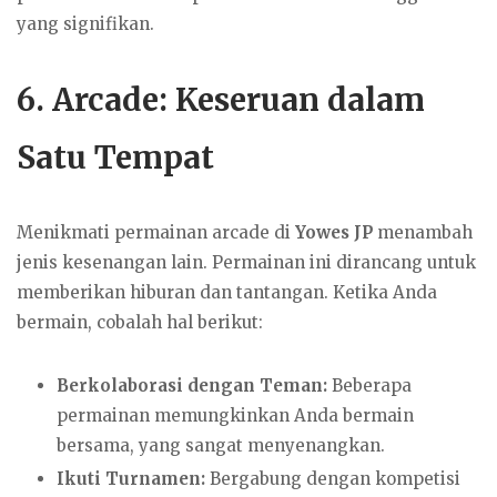
yang signifikan.
6. Arcade: Keseruan dalam
Satu Tempat
Menikmati permainan arcade di
Yowes JP
menambah
jenis kesenangan lain. Permainan ini dirancang untuk
memberikan hiburan dan tantangan. Ketika Anda
bermain, cobalah hal berikut:
Berkolaborasi dengan Teman:
Beberapa
permainan memungkinkan Anda bermain
bersama, yang sangat menyenangkan.
Ikuti Turnamen:
Bergabung dengan kompetisi