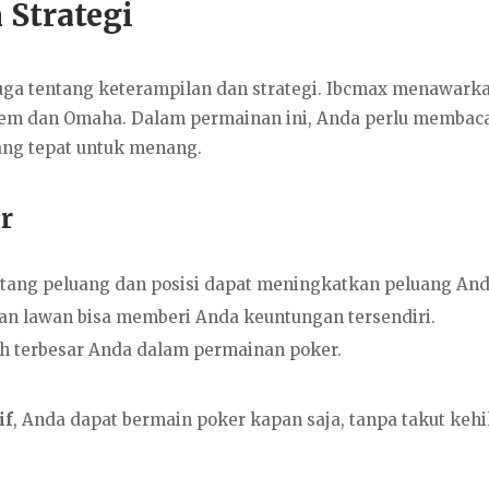
 Strategi
juga tentang keterampilan dan strategi. Ibcmax menawark
d’em dan Omaha. Dalam permainan ini, Anda perlu membac
ng tepat untuk menang.
r
ng peluang dan posisi dapat meningkatkan peluang And
n lawan bisa memberi Anda keuntungan tersendiri.
h terbesar Anda dalam permainan poker.
if
, Anda dapat bermain poker kapan saja, tanpa takut keh