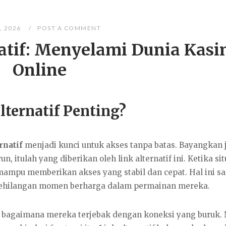
9, 2026
POST A COMMENT
atif: Menyelami Dunia Kasi
Online
ternatif Penting?
rnatif
menjadi kunci untuk akses tanpa batas. Bayangkan 
, itulah yang diberikan oleh link alternatif ini. Ketika sit
mampu memberikan akses yang stabil dan cepat. Hal ini s
 kehilangan momen berharga dalam permainan mereka.
ng bagaimana mereka terjebak dengan koneksi yang buruk.