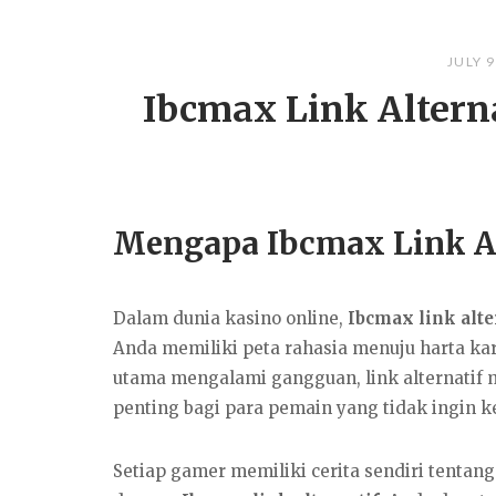
JULY 
Ibcmax Link Altern
Mengapa Ibcmax Link Al
Dalam dunia kasino online,
Ibcmax link alte
Anda memiliki peta rahasia menuju harta karun
utama mengalami gangguan, link alternatif 
penting bagi para pemain yang tidak ingin
Setiap gamer memiliki cerita sendiri tenta