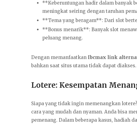
**Keberuntungan hadir dalam banyak ben
meningkat seiring dengan taruhan pemai
**Tema yang beragam**: Dari slot bertem
**Bonus menarik**: Banyak slot menawa
peluang menang.
Dengan memanfaatkan
Ibcmax link alterna
bahkan saat situs utama tidak dapat diakses.
Lotere: Kesempatan Menan
Siapa yang tidak ingin memenangkan lotere
cara yang mudah dan nyaman. Anda bisa me
pemenang. Dalam beberapa kasus, hadiah da