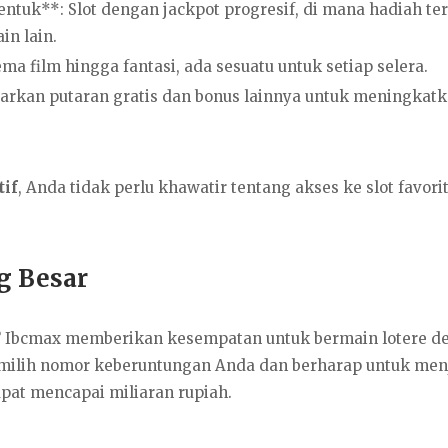
tuk**: Slot dengan jackpot progresif, di mana hadiah te
n lain.
a film hingga fantasi, ada sesuatu untuk setiap selera.
rkan putaran gratis dan bonus lainnya untuk meningkat
tif
, Anda tidak perlu khawatir tentang akses ke slot favori
g Besar
? Ibcmax memberikan kesempatan untuk bermain lotere d
milih nomor keberuntungan Anda dan berharap untuk men
pat mencapai miliaran rupiah.