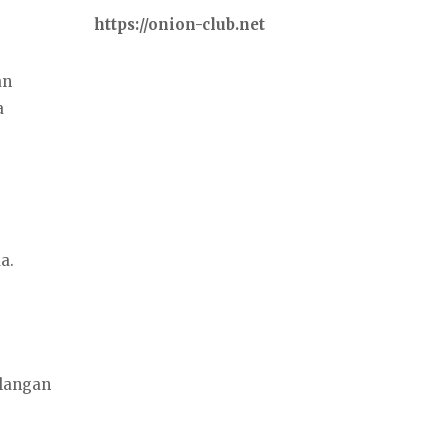
https://onion-club.net
an
a
a.
ilangan