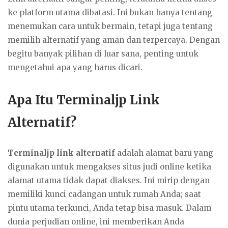
ke platform utama dibatasi. Ini bukan hanya tentang
menemukan cara untuk bermain, tetapi juga tentang
memilih alternatif yang aman dan terpercaya. Dengan
begitu banyak pilihan di luar sana, penting untuk
mengetahui apa yang harus dicari.
Apa Itu Terminaljp Link
Alternatif?
Terminaljp link alternatif
adalah alamat baru yang
digunakan untuk mengakses situs judi online ketika
alamat utama tidak dapat diakses. Ini mirip dengan
memiliki kunci cadangan untuk rumah Anda; saat
pintu utama terkunci, Anda tetap bisa masuk. Dalam
dunia perjudian online, ini memberikan Anda