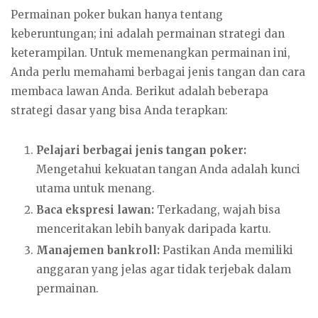
Permainan poker bukan hanya tentang
keberuntungan; ini adalah permainan strategi dan
keterampilan. Untuk memenangkan permainan ini,
Anda perlu memahami berbagai jenis tangan dan cara
membaca lawan Anda. Berikut adalah beberapa
strategi dasar yang bisa Anda terapkan:
Pelajari berbagai jenis tangan poker:
Mengetahui kekuatan tangan Anda adalah kunci
utama untuk menang.
Baca ekspresi lawan:
Terkadang, wajah bisa
menceritakan lebih banyak daripada kartu.
Manajemen bankroll:
Pastikan Anda memiliki
anggaran yang jelas agar tidak terjebak dalam
permainan.