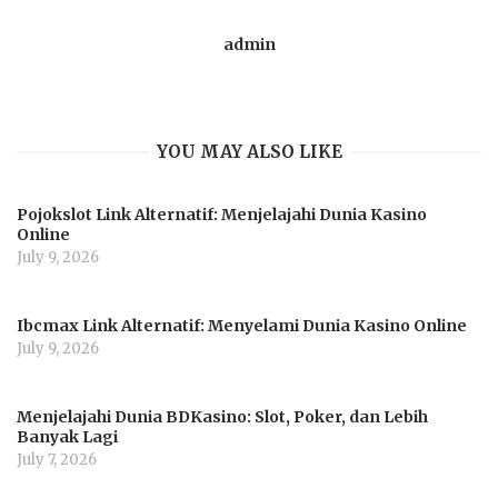
admin
YOU MAY ALSO LIKE
Pojokslot Link Alternatif: Menjelajahi Dunia Kasino
Online
July 9, 2026
Ibcmax Link Alternatif: Menyelami Dunia Kasino Online
July 9, 2026
Menjelajahi Dunia BDKasino: Slot, Poker, dan Lebih
Banyak Lagi
July 7, 2026