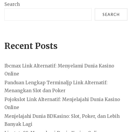
Search
SEARCH
Recent Posts
Ibcmax Link Alternatif: Menyelami Dunia Kasino
Online
Panduan Lengkap Terminaljp Link Alternatif:
Menangkan Slot dan Poker
Pojokslot Link Alternatif: Menjelajahi Dunia Kasino
Online
Menjelajahi Dunia BDKasino: Slot, Poker, dan Lebih
Banyak Lagi