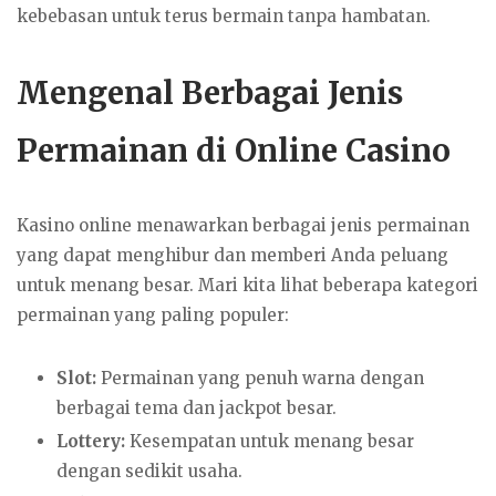
kebebasan untuk terus bermain tanpa hambatan.
Mengenal Berbagai Jenis
Permainan di Online Casino
Kasino online menawarkan berbagai jenis permainan
yang dapat menghibur dan memberi Anda peluang
untuk menang besar. Mari kita lihat beberapa kategori
permainan yang paling populer:
Slot:
Permainan yang penuh warna dengan
berbagai tema dan jackpot besar.
Lottery:
Kesempatan untuk menang besar
dengan sedikit usaha.