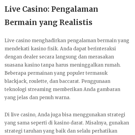
Live Casino: Pengalaman
Bermain yang Realistis
Live casino menghadirkan pengalaman bermain yang
mendekati kasino fisik. Anda dapat berinteraksi
dengan dealer secara langsung dan merasakan
suasana kasino tanpa harus meninggalkan rumah.
Beberapa permainan yang populer termasuk
blackjack, roulette, dan baccarat. Penggunaan
teknologi streaming memberikan Anda gambaran
yang jelas dan penuh warna.
Di live casino, Anda juga bisa menggunakan strategi
yang sama seperti di kasino darat. Misalnya, gunakan
strategi taruhan yang baik dan selalu perhatikan