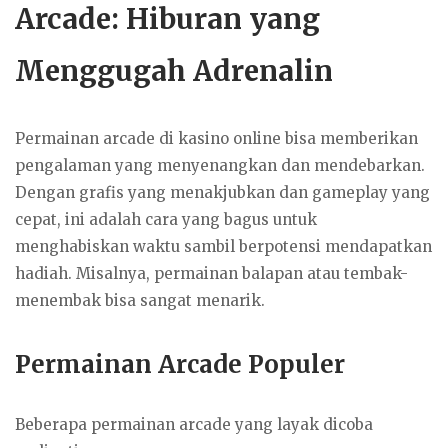
Arcade: Hiburan yang
Menggugah Adrenalin
Permainan arcade di kasino online bisa memberikan
pengalaman yang menyenangkan dan mendebarkan.
Dengan grafis yang menakjubkan dan gameplay yang
cepat, ini adalah cara yang bagus untuk
menghabiskan waktu sambil berpotensi mendapatkan
hadiah. Misalnya, permainan balapan atau tembak-
menembak bisa sangat menarik.
Permainan Arcade Populer
Beberapa permainan arcade yang layak dicoba