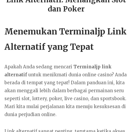
dan Poker
Menemukan Terminaljp Link
Alternatif yang Tepat
Apakah Anda sedang mencari
Terminaljp link
alternatif
untuk menikmati dunia online casino? Anda
berada di tempat yang tepat! Dalam panduan ini, kita
akan menggali lebih dalam berbagai permainan seru
seperti slot, lottery, poker, live casino, dan sportsbook.
Mari kita mulai perjalanan kita menuju kesuksesan di
dunia perjudian online.
Link alternatif sangat penting, terutama ketika akses