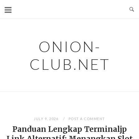
Skip
to
content
ONION-
CLUB.NET
JULY 9, 2026
POST A COMMENT
Panduan Lengkap Terminaljp
Link Alternatif: Menangkan Slot