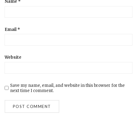
Name
*
Email
*
Website
Save my name, email, and website in this browser for the
next time I comment.