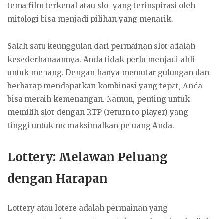
tema film terkenal atau slot yang terinspirasi oleh
mitologi bisa menjadi pilihan yang menarik.
Salah satu keunggulan dari permainan slot adalah
kesederhanaannya. Anda tidak perlu menjadi ahli
untuk menang. Dengan hanya memutar gulungan dan
berharap mendapatkan kombinasi yang tepat, Anda
bisa meraih kemenangan. Namun, penting untuk
memilih slot dengan RTP (return to player) yang
tinggi untuk memaksimalkan peluang Anda.
Lottery: Melawan Peluang
dengan Harapan
Lottery atau lotere adalah permainan yang