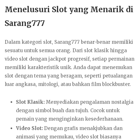
Menelusuri Slot yang Menarik di
Sarang777
Dalam kategori slot, Sarang777 benar-benar memiliki
sesuatu untuk semua orang. Dari slot klasik hingga
video slot dengan jackpot progresif, setiap permainan
memiliki karakteristik unik. Anda dapat menemukan
slot dengan tema yang beragam, seperti petualangan
luar angkasa, mitologi, atau bahkan film blockbuster.
Slot Klasik:
Menyediakan pengalaman nostalgia
dengan simbol buah dan tujuh. Cocok untuk
pemain yang menginginkan kesederhanaan.
Video Slot:
Dengan grafis menakjubkan dan
animasi yang memukau, video slot biasanya