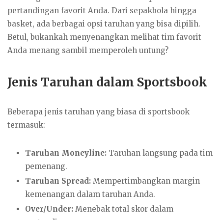
pertandingan favorit Anda. Dari sepakbola hingga
basket, ada berbagai opsi taruhan yang bisa dipilih.
Betul, bukankah menyenangkan melihat tim favorit
Anda menang sambil memperoleh untung?
Jenis Taruhan dalam Sportsbook
Beberapa jenis taruhan yang biasa di sportsbook
termasuk:
Taruhan Moneyline:
Taruhan langsung pada tim
pemenang.
Taruhan Spread:
Mempertimbangkan margin
kemenangan dalam taruhan Anda.
Over/Under:
Menebak total skor dalam