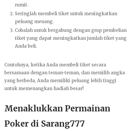
rumit.
Seringlah membeli tiket untuk meningkatkan
peluang menang.
Cobalah untuk bergabung dengan grup pembelian
tiket yang dapat meningkatkan jumlah tiket yang
Anda beli.
Contohnya, ketika Anda membeli tiket secara
bersamaan dengan teman-teman, dan memilih angka
yang berbeda, Anda memiliki peluang lebih tinggi
untuk memenangkan hadiah besar!
Menaklukkan Permainan
Poker di Sarang777