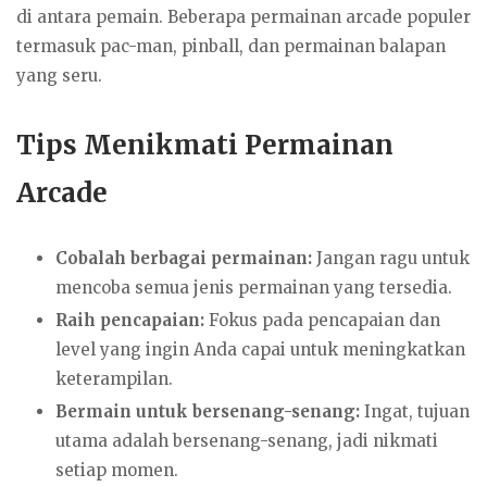
di antara pemain. Beberapa permainan arcade populer
termasuk pac-man, pinball, dan permainan balapan
yang seru.
Tips Menikmati Permainan
Arcade
Cobalah berbagai permainan:
Jangan ragu untuk
mencoba semua jenis permainan yang tersedia.
Raih pencapaian:
Fokus pada pencapaian dan
level yang ingin Anda capai untuk meningkatkan
keterampilan.
Bermain untuk bersenang-senang:
Ingat, tujuan
utama adalah bersenang-senang, jadi nikmati
setiap momen.