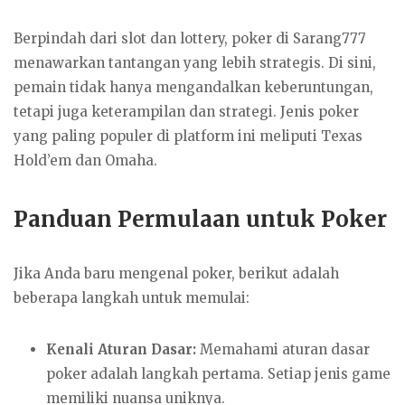
Berpindah dari slot dan lottery, poker di Sarang777
menawarkan tantangan yang lebih strategis. Di sini,
pemain tidak hanya mengandalkan keberuntungan,
tetapi juga keterampilan dan strategi. Jenis poker
yang paling populer di platform ini meliputi Texas
Hold’em dan Omaha.
Panduan Permulaan untuk Poker
Jika Anda baru mengenal poker, berikut adalah
beberapa langkah untuk memulai:
Kenali Aturan Dasar:
Memahami aturan dasar
poker adalah langkah pertama. Setiap jenis game
memiliki nuansa uniknya.