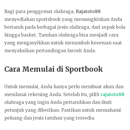
Bagi para penggemar olahraga,
Rajatoto88
menyediakan sportsbook yang memungkinkan Anda
bertaruh pada berbagai jenis olahraga, dari sepak bola
hingga basket. Taruhan olahraga bisa menjadi cara
yang mengasyikkan untuk menambah keseruan saat
menyaksikan pertandingan favorit Anda.
Cara Memulai di Sportbook
Untuk memulai, Anda hanya perlu membuat akun dan
mendanai rekening Anda. Setelah itu, pilih
rajatoto88
olahraga yang ingin Anda pertaruhkan dan ikuti
petunjuk yang diberikan. Pastikan untuk memahami
peluang dan jenis taruhan yang tersedia.