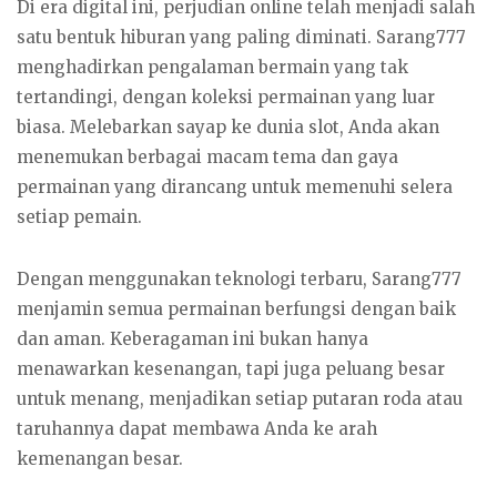
Di era digital ini, perjudian online telah menjadi salah
satu bentuk hiburan yang paling diminati. Sarang777
menghadirkan pengalaman bermain yang tak
tertandingi, dengan koleksi permainan yang luar
biasa. Melebarkan sayap ke dunia slot, Anda akan
menemukan berbagai macam tema dan gaya
permainan yang dirancang untuk memenuhi selera
setiap pemain.
Dengan menggunakan teknologi terbaru, Sarang777
menjamin semua permainan berfungsi dengan baik
dan aman. Keberagaman ini bukan hanya
menawarkan kesenangan, tapi juga peluang besar
untuk menang, menjadikan setiap putaran roda atau
taruhannya dapat membawa Anda ke arah
kemenangan besar.