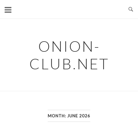
Skip
to
content
ONION-
CLUB.NET
MONTH:
JUNE 2026