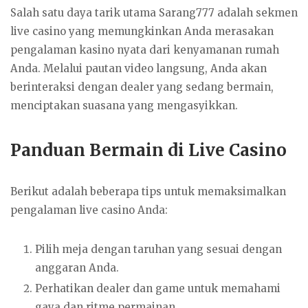
Salah satu daya tarik utama Sarang777 adalah sekmen
live casino yang memungkinkan Anda merasakan
pengalaman kasino nyata dari kenyamanan rumah
Anda. Melalui pautan video langsung, Anda akan
berinteraksi dengan dealer yang sedang bermain,
menciptakan suasana yang mengasyikkan.
Panduan Bermain di Live Casino
Berikut adalah beberapa tips untuk memaksimalkan
pengalaman live casino Anda:
Pilih meja dengan taruhan yang sesuai dengan
anggaran Anda.
Perhatikan dealer dan game untuk memahami
gaya dan ritme permainan.