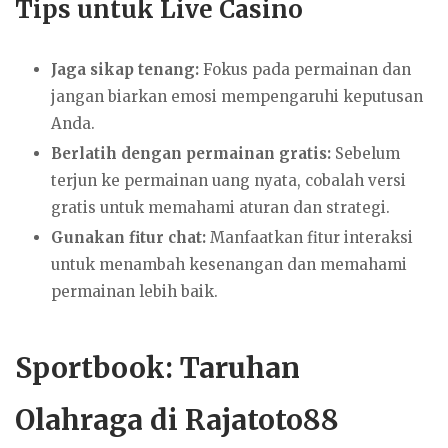
Tips untuk Live Casino
Jaga sikap tenang:
Fokus pada permainan dan
jangan biarkan emosi mempengaruhi keputusan
Anda.
Berlatih dengan permainan gratis:
Sebelum
terjun ke permainan uang nyata, cobalah versi
gratis untuk memahami aturan dan strategi.
Gunakan fitur chat:
Manfaatkan fitur interaksi
untuk menambah kesenangan dan memahami
permainan lebih baik.
Sportbook: Taruhan
Olahraga di Rajatoto88