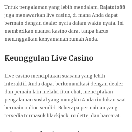
Untuk pengalaman yang lebih mendalam,
Rajatoto88
juga menawarkan live casino, di mana Anda dapat
bermain dengan dealer nyata dalam waktu nyata. Ini
memberikan nuansa kasino darat tanpa harus
meninggalkan kenyamanan rumah Anda.
Keunggulan Live Casino
Live casino menciptakan suasana yang lebih
interaktif. Anda dapat berkomunikasi dengan dealer
dan pemain lain melalui fitur chat, menciptakan
pengalaman sosial yang mungkin Anda rindukan saat
bermain online sendiri. Beberapa permainan yang
tersedia termasuk blackjack, roulette, dan baccarat.