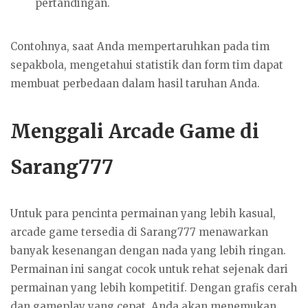
pertandingan.
Contohnya, saat Anda mempertaruhkan pada tim
sepakbola, mengetahui statistik dan form tim dapat
membuat perbedaan dalam hasil taruhan Anda.
Menggali Arcade Game di
Sarang777
Untuk para pencinta permainan yang lebih kasual,
arcade game tersedia di Sarang777 menawarkan
banyak kesenangan dengan nada yang lebih ringan.
Permainan ini sangat cocok untuk rehat sejenak dari
permainan yang lebih kompetitif. Dengan grafis cerah
dan gameplay yang cepat, Anda akan menemukan