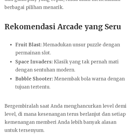
berbagai pilihan menarik.
Rekomendasi Arcade yang Seru
Fruit Blast:
Memadukan unsur puzzle dengan
permainan slot.
Space Invaders:
Klasik yang tak pernah mati
dengan sentuhan modern.
Bubble Shooter:
Menembak bola warna dengan
tujuan tertentu.
Bergembiralah saat Anda menghancurkan level demi
level, di mana kesenangan terus berlanjut dan setiap
kemenangan memberi Anda lebih banyak alasan
untuk tersenyum.