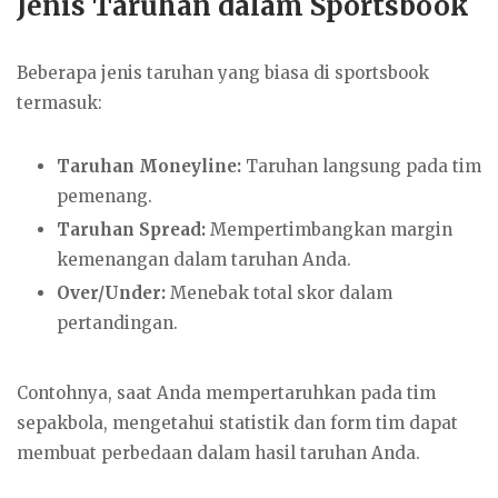
Jenis Taruhan dalam Sportsbook
Beberapa jenis taruhan yang biasa di sportsbook
termasuk:
Taruhan Moneyline:
Taruhan langsung pada tim
pemenang.
Taruhan Spread:
Mempertimbangkan margin
kemenangan dalam taruhan Anda.
Over/Under:
Menebak total skor dalam
pertandingan.
Contohnya, saat Anda mempertaruhkan pada tim
sepakbola, mengetahui statistik dan form tim dapat
membuat perbedaan dalam hasil taruhan Anda.