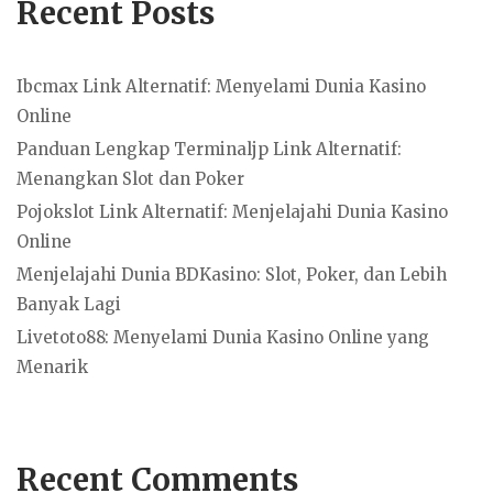
Recent Posts
Ibcmax Link Alternatif: Menyelami Dunia Kasino
Online
Panduan Lengkap Terminaljp Link Alternatif:
Menangkan Slot dan Poker
Pojokslot Link Alternatif: Menjelajahi Dunia Kasino
Online
Menjelajahi Dunia BDKasino: Slot, Poker, dan Lebih
Banyak Lagi
Livetoto88: Menyelami Dunia Kasino Online yang
Menarik
Recent Comments