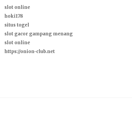
slot online
hoki178
situs togel
slot gacor gampang menang
slot online
https://onion-club.net