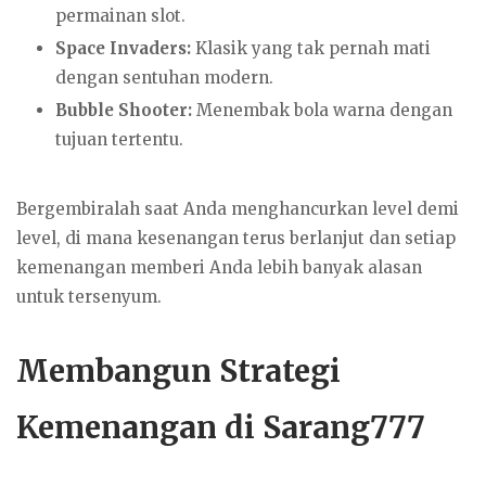
permainan slot.
Space Invaders:
Klasik yang tak pernah mati
dengan sentuhan modern.
Bubble Shooter:
Menembak bola warna dengan
tujuan tertentu.
Bergembiralah saat Anda menghancurkan level demi
level, di mana kesenangan terus berlanjut dan setiap
kemenangan memberi Anda lebih banyak alasan
untuk tersenyum.
Membangun Strategi
Kemenangan di Sarang777