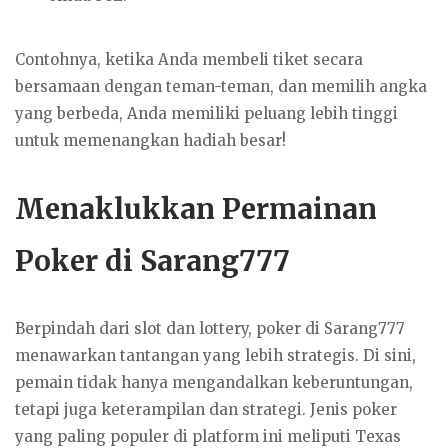
Contohnya, ketika Anda membeli tiket secara
bersamaan dengan teman-teman, dan memilih angka
yang berbeda, Anda memiliki peluang lebih tinggi
untuk memenangkan hadiah besar!
Menaklukkan Permainan
Poker di Sarang777
Berpindah dari slot dan lottery, poker di Sarang777
menawarkan tantangan yang lebih strategis. Di sini,
pemain tidak hanya mengandalkan keberuntungan,
tetapi juga keterampilan dan strategi. Jenis poker
yang paling populer di platform ini meliputi Texas