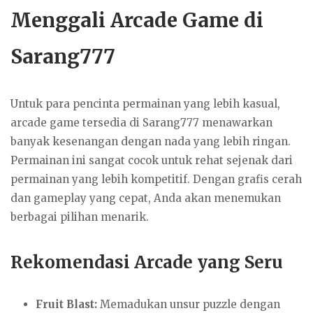
Menggali Arcade Game di
Sarang777
Untuk para pencinta permainan yang lebih kasual,
arcade game tersedia di Sarang777 menawarkan
banyak kesenangan dengan nada yang lebih ringan.
Permainan ini sangat cocok untuk rehat sejenak dari
permainan yang lebih kompetitif. Dengan grafis cerah
dan gameplay yang cepat, Anda akan menemukan
berbagai pilihan menarik.
Rekomendasi Arcade yang Seru
Fruit Blast:
Memadukan unsur puzzle dengan