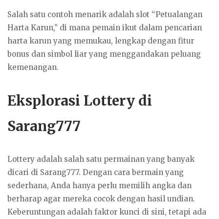
Salah satu contoh menarik adalah slot “Petualangan
Harta Karun,” di mana pemain ikut dalam pencarian
harta karun yang memukau, lengkap dengan fitur
bonus dan simbol liar yang menggandakan peluang
kemenangan.
Eksplorasi Lottery di
Sarang777
Lottery adalah salah satu permainan yang banyak
dicari di Sarang777. Dengan cara bermain yang
sederhana, Anda hanya perlu memilih angka dan
berharap agar mereka cocok dengan hasil undian.
Keberuntungan adalah faktor kunci di sini, tetapi ada