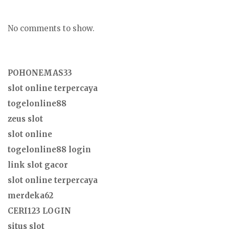
No comments to show.
POHONEMAS33
slot online terpercaya
togelonline88
zeus slot
slot online
togelonline88 login
link slot gacor
slot online terpercaya
merdeka62
CERI123 LOGIN
situs slot