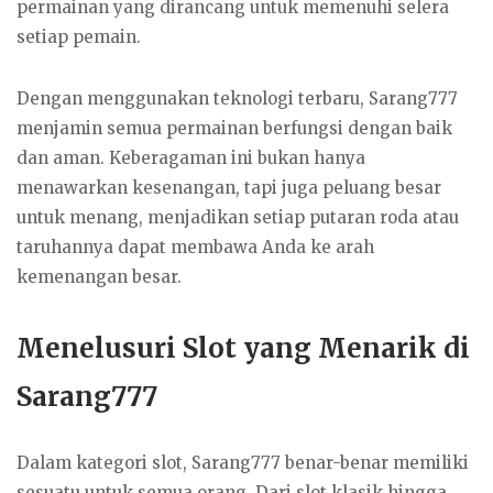
permainan yang dirancang untuk memenuhi selera
setiap pemain.
Dengan menggunakan teknologi terbaru, Sarang777
menjamin semua permainan berfungsi dengan baik
dan aman. Keberagaman ini bukan hanya
menawarkan kesenangan, tapi juga peluang besar
untuk menang, menjadikan setiap putaran roda atau
taruhannya dapat membawa Anda ke arah
kemenangan besar.
Menelusuri Slot yang Menarik di
Sarang777
Dalam kategori slot, Sarang777 benar-benar memiliki
sesuatu untuk semua orang. Dari slot klasik hingga