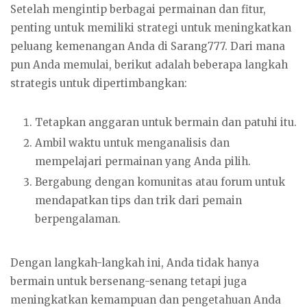
Setelah mengintip berbagai permainan dan fitur,
penting untuk memiliki strategi untuk meningkatkan
peluang kemenangan Anda di Sarang777. Dari mana
pun Anda memulai, berikut adalah beberapa langkah
strategis untuk dipertimbangkan:
Tetapkan anggaran untuk bermain dan patuhi itu.
Ambil waktu untuk menganalisis dan
mempelajari permainan yang Anda pilih.
Bergabung dengan komunitas atau forum untuk
mendapatkan tips dan trik dari pemain
berpengalaman.
Dengan langkah-langkah ini, Anda tidak hanya
bermain untuk bersenang-senang tetapi juga
meningkatkan kemampuan dan pengetahuan Anda