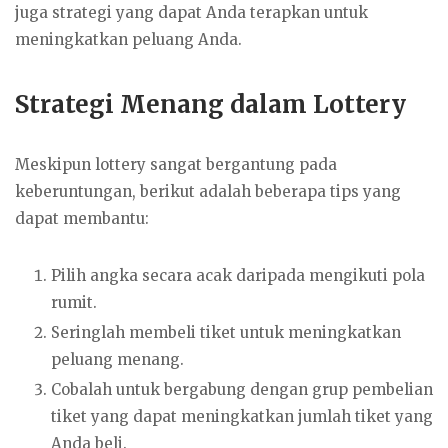
juga strategi yang dapat Anda terapkan untuk
meningkatkan peluang Anda.
Strategi Menang dalam Lottery
Meskipun lottery sangat bergantung pada
keberuntungan, berikut adalah beberapa tips yang
dapat membantu:
Pilih angka secara acak daripada mengikuti pola
rumit.
Seringlah membeli tiket untuk meningkatkan
peluang menang.
Cobalah untuk bergabung dengan grup pembelian
tiket yang dapat meningkatkan jumlah tiket yang
Anda beli.