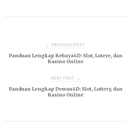
Post
PREVIOUS POST
←
Panduan Lengkap Kebaya4D: Slot, Lotere, dan
navigation
Kasino Online
NEXT POST
→
Panduan Lengkap Dewan4D: Slot, Lottery, dan
Kasino Online