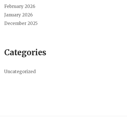
February 2026
January 2026
December 2025
Categories
Uncategorized