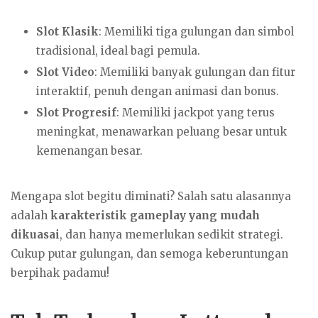
Slot Klasik
: Memiliki tiga gulungan dan simbol
tradisional, ideal bagi pemula.
Slot Video
: Memiliki banyak gulungan dan fitur
interaktif, penuh dengan animasi dan bonus.
Slot Progresif
: Memiliki jackpot yang terus
meningkat, menawarkan peluang besar untuk
kemenangan besar.
Mengapa slot begitu diminati? Salah satu alasannya
adalah
karakteristik gameplay yang mudah
dikuasai
, dan hanya memerlukan sedikit strategi.
Cukup putar gulungan, dan semoga keberuntungan
berpihak padamu!