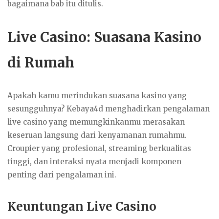
bagaimana bab itu ditulis.
Live Casino: Suasana Kasino
di Rumah
Apakah kamu merindukan suasana kasino yang
sesungguhnya? Kebaya4d menghadirkan pengalaman
live casino yang memungkinkanmu merasakan
keseruan langsung dari kenyamanan rumahmu.
Croupier yang profesional, streaming berkualitas
tinggi, dan interaksi nyata menjadi komponen
penting dari pengalaman ini.
Keuntungan Live Casino