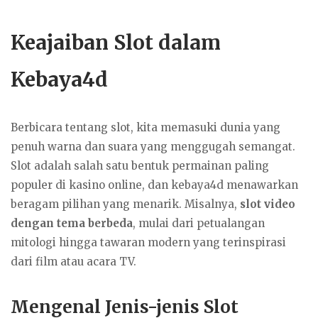
Keajaiban Slot dalam
Kebaya4d
Berbicara tentang slot, kita memasuki dunia yang
penuh warna dan suara yang menggugah semangat.
Slot adalah salah satu bentuk permainan paling
populer di kasino online, dan kebaya4d menawarkan
beragam pilihan yang menarik. Misalnya,
slot video
dengan tema berbeda
, mulai dari petualangan
mitologi hingga tawaran modern yang terinspirasi
dari film atau acara TV.
Mengenal Jenis-jenis Slot