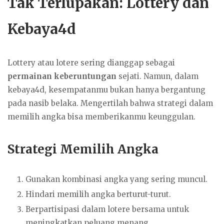
Tak Terlupakan: Lottery dan
Kebaya4d
Lottery atau lotere sering dianggap sebagai
permainan keberuntungan
sejati. Namun, dalam
kebaya4d, kesempatanmu bukan hanya bergantung
pada nasib belaka. Mengertilah bahwa strategi dalam
memilih angka bisa memberikanmu keunggulan.
Strategi Memilih Angka
Gunakan kombinasi angka yang sering muncul.
Hindari memilih angka berturut-turut.
Berpartisipasi dalam lotere bersama untuk
meningkatkan peluang menang.