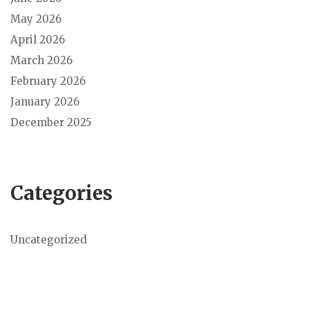
May 2026
April 2026
March 2026
February 2026
January 2026
December 2025
Categories
Uncategorized