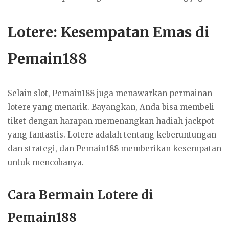
Lotere: Kesempatan Emas di
Pemain188
Selain slot, Pemain188 juga menawarkan permainan
lotere yang menarik. Bayangkan, Anda bisa membeli
tiket dengan harapan memenangkan hadiah jackpot
yang fantastis. Lotere adalah tentang keberuntungan
dan strategi, dan Pemain188 memberikan kesempatan
untuk mencobanya.
Cara Bermain Lotere di
Pemain188