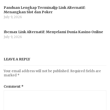
Panduan Lengkap Terminaljp Link Alternatif:
Menangkan Slot dan Poker
July 9, 2026
Ibcmax Link Alternatif: Menyelami Dunia Kasino Online
July 9, 2026
LEAVE A REPLY
Your email address will not be published.
Required fields are
marked
*
Comment
*