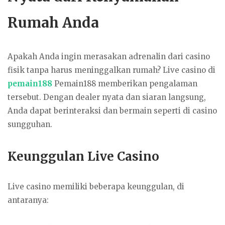
Rumah Anda
Apakah Anda ingin merasakan adrenalin dari casino
fisik tanpa harus meninggalkan rumah? Live casino di
pemain188
Pemain188 memberikan pengalaman
tersebut. Dengan dealer nyata dan siaran langsung,
Anda dapat berinteraksi dan bermain seperti di casino
sungguhan.
Keunggulan Live Casino
Live casino memiliki beberapa keunggulan, di
antaranya: