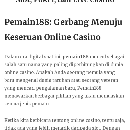
Pemain188: Gerbang Menuju
Keseruan Online Casino
Dalam era digital saat ini,
pemain188
muncul sebagai
salah satu nama yang paling diperhitungkan di dunia
online casino. Apakah Anda seorang pemula yang
baru mengenal dunia taruhan atau seorang veteran
yang mencari pengalaman baru, Pemain188
menawarkan berbagai pilihan yang akan memuaskan
semua jenis pemain.
Ketika kita berbicara tentang online casino, tentu saja,
tidak ada yang lebih menarik daripada slot. Dengan