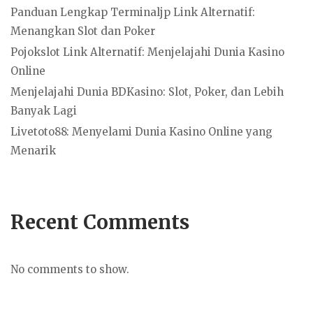
Panduan Lengkap Terminaljp Link Alternatif:
Menangkan Slot dan Poker
Pojokslot Link Alternatif: Menjelajahi Dunia Kasino
Online
Menjelajahi Dunia BDKasino: Slot, Poker, dan Lebih
Banyak Lagi
Livetoto88: Menyelami Dunia Kasino Online yang
Menarik
Recent Comments
No comments to show.