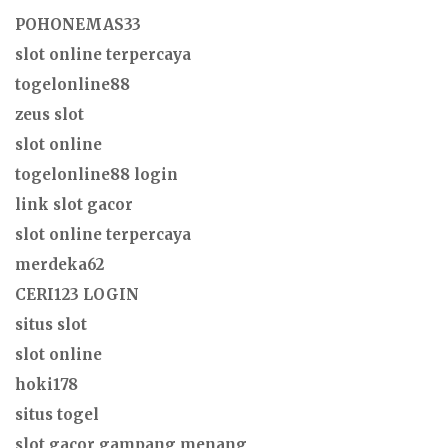
POHONEMAS33
slot online terpercaya
togelonline88
zeus slot
slot online
togelonline88 login
link slot gacor
slot online terpercaya
merdeka62
CERI123 LOGIN
situs slot
slot online
hoki178
situs togel
slot gacor gampang menang