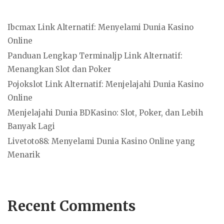
Ibcmax Link Alternatif: Menyelami Dunia Kasino
Online
Panduan Lengkap Terminaljp Link Alternatif:
Menangkan Slot dan Poker
Pojokslot Link Alternatif: Menjelajahi Dunia Kasino
Online
Menjelajahi Dunia BDKasino: Slot, Poker, dan Lebih
Banyak Lagi
Livetoto88: Menyelami Dunia Kasino Online yang
Menarik
Recent Comments