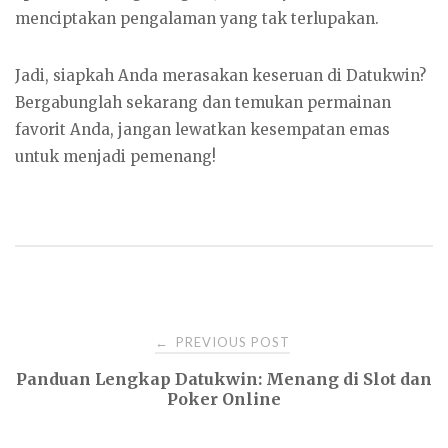
menciptakan pengalaman yang tak terlupakan.
Jadi, siapkah Anda merasakan keseruan di Datukwin?
Bergabunglah sekarang dan temukan permainan
favorit Anda, jangan lewatkan kesempatan emas
untuk menjadi pemenang!
Post
PREVIOUS POST
←
Panduan Lengkap Datukwin: Menang di Slot dan
navigation
Poker Online