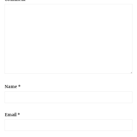
Name
*
Email
*