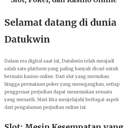
Selamat datang di dunia
Datukwin
Dalam era digital saat ini, Datukwin telah menjadi
salah satu platform yang paling banyak dicari untuk
bermain kasino online. Dari slot yang memukau
hingga permainan poker yang menegangkan, setiap
penggemar perjudian dapat menemukan sesuatu
yang menarik. Mari kita menjelajahi berbagai aspek
dari pengalaman perjudian online ini.
Slot: Mesin Kesempatan yang