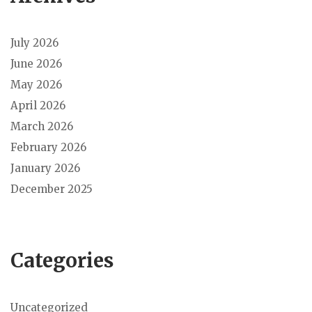
July 2026
June 2026
May 2026
April 2026
March 2026
February 2026
January 2026
December 2025
Categories
Uncategorized