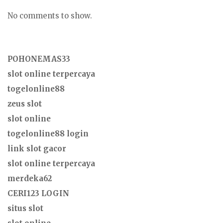
No comments to show.
POHONEMAS33
slot online terpercaya
togelonline88
zeus slot
slot online
togelonline88 login
link slot gacor
slot online terpercaya
merdeka62
CERI123 LOGIN
situs slot