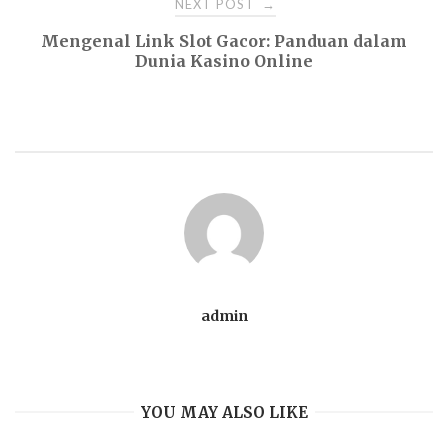
NEXT POST
→
Mengenal Link Slot Gacor: Panduan dalam
Dunia Kasino Online
admin
YOU MAY ALSO LIKE