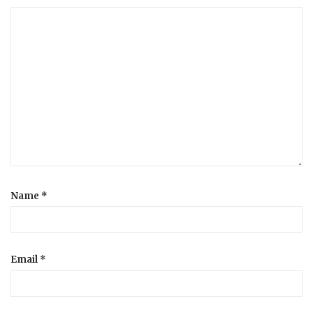
Name
*
Email
*