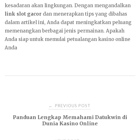
kesadaran akan lingkungan. Dengan mengandalkan
link slot gacor
dan menerapkan tips yang dibahas
dalam artikel ini, Anda dapat meningkatkan peluang
memenangkan berbagai jenis permainan. Apakah
Anda siap untuk memulai petualangan kasino online
Anda
Post
PREVIOUS POST
←
Panduan Lengkap Memahami Datukwin di
navigation
Dunia Kasino Online