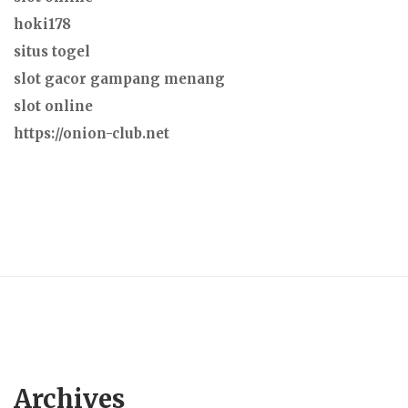
hoki178
situs togel
slot gacor gampang menang
slot online
https://onion-club.net
Archives