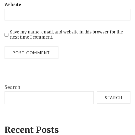
Website
Save my name, email, and website in this browser for the
next time I comment.
Search
SEARCH
Recent Posts