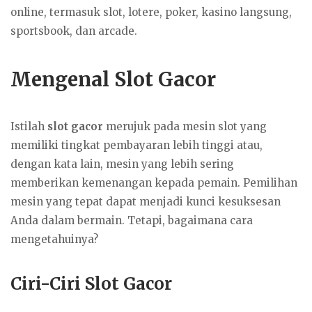
online, termasuk slot, lotere, poker, kasino langsung,
sportsbook, dan arcade.
Mengenal Slot Gacor
Istilah
slot gacor
merujuk pada mesin slot yang
memiliki tingkat pembayaran lebih tinggi atau,
dengan kata lain, mesin yang lebih sering
memberikan kemenangan kepada pemain. Pemilihan
mesin yang tepat dapat menjadi kunci kesuksesan
Anda dalam bermain. Tetapi, bagaimana cara
mengetahuinya?
Ciri-Ciri Slot Gacor