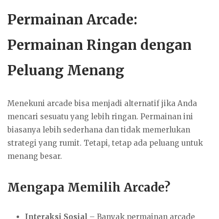
Permainan Arcade:
Permainan Ringan dengan
Peluang Menang
Menekuni arcade bisa menjadi alternatif jika Anda
mencari sesuatu yang lebih ringan. Permainan ini
biasanya lebih sederhana dan tidak memerlukan
strategi yang rumit. Tetapi, tetap ada peluang untuk
menang besar.
Mengapa Memilih Arcade?
Interaksi Sosial
– Banyak permainan arcade