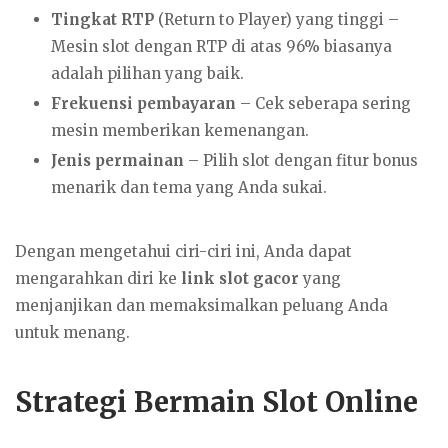
Tingkat RTP
(Return to Player) yang tinggi –
Mesin slot dengan RTP di atas 96% biasanya
adalah pilihan yang baik.
Frekuensi pembayaran
– Cek seberapa sering
mesin memberikan kemenangan.
Jenis permainan
– Pilih slot dengan fitur bonus
menarik dan tema yang Anda sukai.
Dengan mengetahui ciri-ciri ini, Anda dapat
mengarahkan diri ke
link slot gacor
yang
menjanjikan dan memaksimalkan peluang Anda
untuk menang.
Strategi Bermain Slot Online