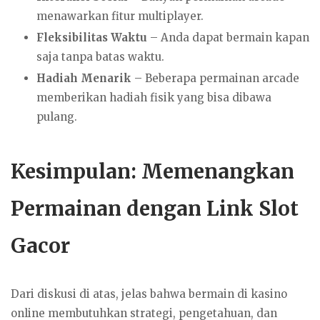
menawarkan fitur multiplayer.
Fleksibilitas Waktu
– Anda dapat bermain kapan
saja tanpa batas waktu.
Hadiah Menarik
– Beberapa permainan arcade
memberikan hadiah fisik yang bisa dibawa
pulang.
Kesimpulan: Memenangkan
Permainan dengan Link Slot
Gacor
Dari diskusi di atas, jelas bahwa bermain di kasino
online membutuhkan strategi, pengetahuan, dan