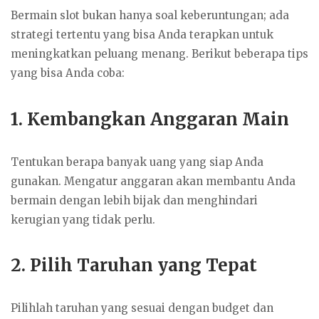
Bermain slot bukan hanya soal keberuntungan; ada
strategi tertentu yang bisa Anda terapkan untuk
meningkatkan peluang menang. Berikut beberapa tips
yang bisa Anda coba:
1. Kembangkan Anggaran Main
Tentukan berapa banyak uang yang siap Anda
gunakan. Mengatur anggaran akan membantu Anda
bermain dengan lebih bijak dan menghindari
kerugian yang tidak perlu.
2. Pilih Taruhan yang Tepat
Pilihlah taruhan yang sesuai dengan budget dan