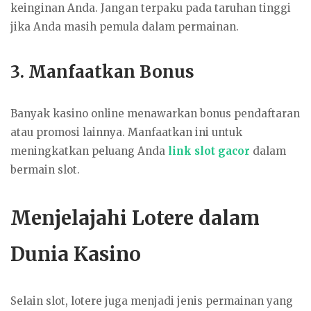
keinginan Anda. Jangan terpaku pada taruhan tinggi
jika Anda masih pemula dalam permainan.
3. Manfaatkan Bonus
Banyak kasino online menawarkan bonus pendaftaran
atau promosi lainnya. Manfaatkan ini untuk
meningkatkan peluang Anda
link slot gacor
dalam
bermain slot.
Menjelajahi Lotere dalam
Dunia Kasino
Selain slot, lotere juga menjadi jenis permainan yang