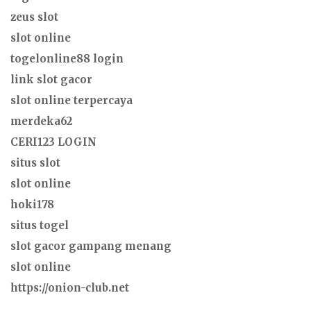
zeus slot
slot online
togelonline88 login
link slot gacor
slot online terpercaya
merdeka62
CERI123 LOGIN
situs slot
slot online
hoki178
situs togel
slot gacor gampang menang
slot online
https://onion-club.net