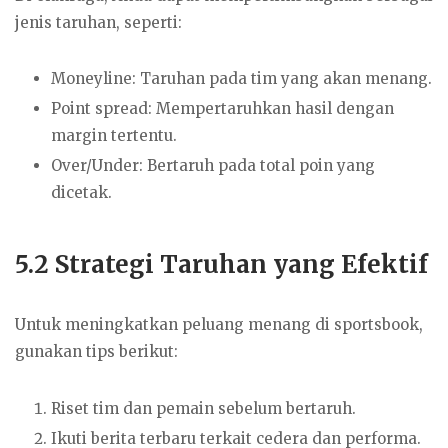
jenis taruhan, seperti:
Moneyline: Taruhan pada tim yang akan menang.
Point spread: Mempertaruhkan hasil dengan
margin tertentu.
Over/Under: Bertaruh pada total poin yang
dicetak.
5.2 Strategi Taruhan yang Efektif
Untuk meningkatkan peluang menang di sportsbook,
gunakan tips berikut:
Riset tim dan pemain sebelum bertaruh.
Ikuti berita terbaru terkait cedera dan performa.