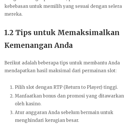
kebebasan untuk memilih yang sesuai dengan selera
mereka.
1.2 Tips untuk Memaksimalkan
Kemenangan Anda
Berikut adalah beberapa tips untuk membantu Anda
mendapatkan hasil maksimal dari permainan slot:
Pilih slot dengan RTP (Return to Player) tinggi.
Manfaatkan bonus dan promosi yang ditawarkan
oleh kasino.
Atur anggaran Anda sebelum bermain untuk
menghindari kerugian besar.