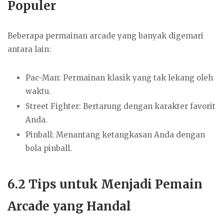
Populer
Beberapa permainan arcade yang banyak digemari
antara lain:
Pac-Man: Permainan klasik yang tak lekang oleh
waktu.
Street Fighter: Bertarung dengan karakter favorit
Anda.
Pinball: Menantang ketangkasan Anda dengan
bola pinball.
6.2 Tips untuk Menjadi Pemain
Arcade yang Handal