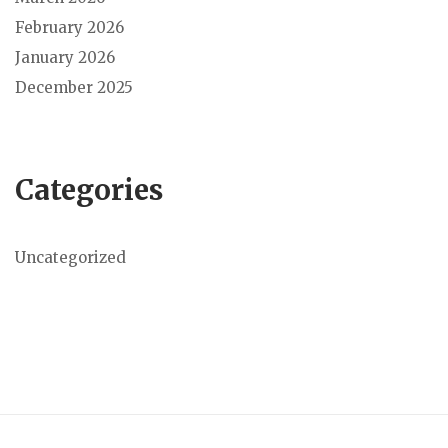
February 2026
January 2026
December 2025
Categories
Uncategorized