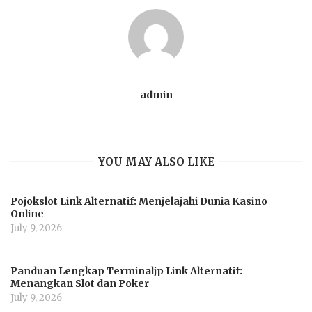
admin
YOU MAY ALSO LIKE
Pojokslot Link Alternatif: Menjelajahi Dunia Kasino
Online
July 9, 2026
Panduan Lengkap Terminaljp Link Alternatif:
Menangkan Slot dan Poker
July 9, 2026