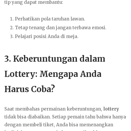
tip yang dapat membantu:
Perhatikan pola taruhan lawan.
Tetap tenang dan jangan terbawa emosi.
Pelajari posisi Anda di meja.
3. Keberuntungan dalam
Lottery: Mengapa Anda
Harus Coba?
Saat membahas permainan keberuntungan,
lottery
tidak bisa diabaikan. Setiap pemain tahu bahwa hanya
dengan membeli tiket, Anda bisa memenangkan