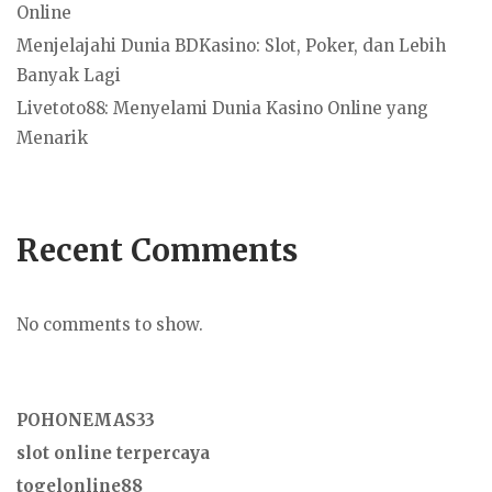
Online
Menjelajahi Dunia BDKasino: Slot, Poker, dan Lebih
Banyak Lagi
Livetoto88: Menyelami Dunia Kasino Online yang
Menarik
Recent Comments
No comments to show.
POHONEMAS33
slot online terpercaya
togelonline88