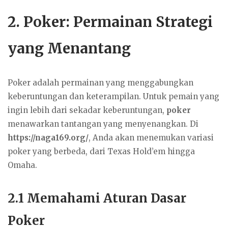
2. Poker: Permainan Strategi
yang Menantang
Poker adalah permainan yang menggabungkan
keberuntungan dan keterampilan. Untuk pemain yang
ingin lebih dari sekadar keberuntungan,
poker
menawarkan tantangan yang menyenangkan. Di
https://naga169.org/
, Anda akan menemukan variasi
poker yang berbeda, dari Texas Hold’em hingga
Omaha.
2.1 Memahami Aturan Dasar
Poker