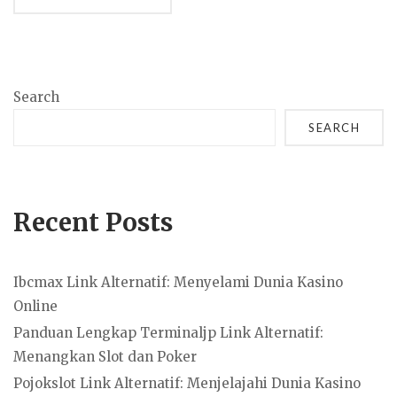
Search
SEARCH
Recent Posts
Ibcmax Link Alternatif: Menyelami Dunia Kasino
Online
Panduan Lengkap Terminaljp Link Alternatif:
Menangkan Slot dan Poker
Pojokslot Link Alternatif: Menjelajahi Dunia Kasino