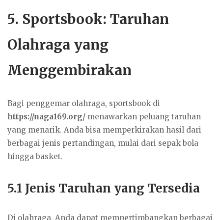
5. Sportsbook: Taruhan
Olahraga yang
Menggembirakan
Bagi penggemar olahraga, sportsbook di
https://naga169.org/
menawarkan peluang taruhan
yang menarik. Anda bisa memperkirakan hasil dari
berbagai jenis pertandingan, mulai dari sepak bola
hingga basket.
5.1 Jenis Taruhan yang Tersedia
Di olahraga, Anda dapat mempertimbangkan berbagai