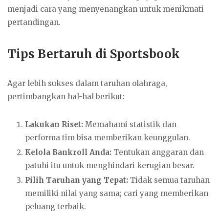
menjadi cara yang menyenangkan untuk menikmati
pertandingan.
Tips Bertaruh di Sportsbook
Agar lebih sukses dalam taruhan olahraga,
pertimbangkan hal-hal berikut:
Lakukan Riset:
Memahami statistik dan
performa tim bisa memberikan keunggulan.
Kelola Bankroll Anda:
Tentukan anggaran dan
patuhi itu untuk menghindari kerugian besar.
Pilih Taruhan yang Tepat:
Tidak semua taruhan
memiliki nilai yang sama; cari yang memberikan
peluang terbaik.