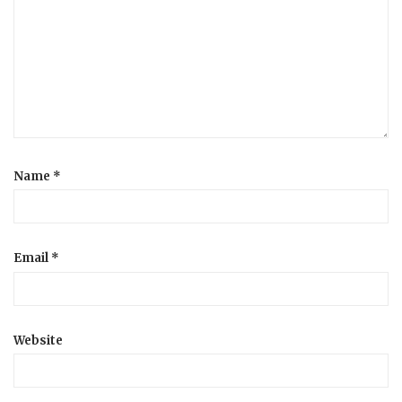
Name
*
Email
*
Website