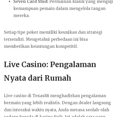
Seven Card Stud:
Permainan klasik yang menguji
kemampuan pemain dalam mengelola tangan
mereka.
Setiap tipe poker memiliki keunikan dan strategi
tersendiri. Mengetahui perbedaan ini bisa
memberikan keuntungan kompetitif.
Live Casino: Pengalaman
Nyata dari Rumah
Live casino di Texas88 menghadirkan pengalaman
bermain yang lebih realistis. Dengan dealer langsung
dan interaksi waktu nyata, Anda merasa seolah-olah
sedang berada di kasino fisik. Ini adalah cara yang