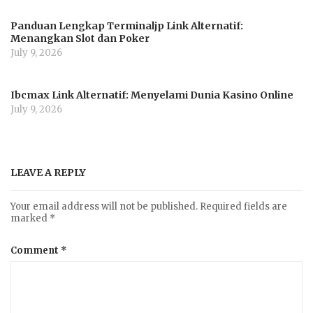
Panduan Lengkap Terminaljp Link Alternatif:
Menangkan Slot dan Poker
July 9, 2026
Ibcmax Link Alternatif: Menyelami Dunia Kasino Online
July 9, 2026
LEAVE A REPLY
Your email address will not be published.
Required fields are
marked
*
Comment
*