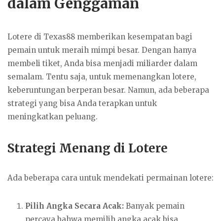
dalam Genggaman
Lotere di Texas88 memberikan kesempatan bagi
pemain untuk meraih mimpi besar. Dengan hanya
membeli tiket, Anda bisa menjadi miliarder dalam
semalam. Tentu saja, untuk memenangkan lotere,
keberuntungan berperan besar. Namun, ada beberapa
strategi yang bisa Anda terapkan untuk
meningkatkan peluang.
Strategi Menang di Lotere
Ada beberapa cara untuk mendekati permainan lotere:
Pilih Angka Secara Acak:
Banyak pemain
percaya bahwa memilih angka acak bisa