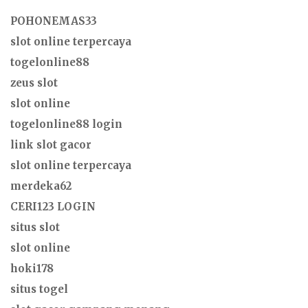
POHONEMAS33
slot online terpercaya
togelonline88
zeus slot
slot online
togelonline88 login
link slot gacor
slot online terpercaya
merdeka62
CERI123 LOGIN
situs slot
slot online
hoki178
situs togel