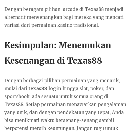
Dengan beragam pilihan, arcade di Texas88 menjadi
alternatif menyenangkan bagi mereka yang mencari
variasi dari permainan kasino tradisional.
Kesimpulan: Menemukan
Kesenangan di Texas88
Dengan berbagai pilihan permainan yang menarik,
mulai dari
texas88 login
hingga slot, poker, dan
sportsbook, ada sesuatu untuk semua orang di
Texas88. Setiap permainan menawarkan pengalaman
yang unik, dan dengan pendekatan yang tepat, Anda
bisa menikmati waktu bersenang-senang sambil
berpotensi meraih keuntungan. Jangan ragu untuk