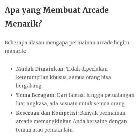
Apa yang Membuat Arcade
Menarik?
Beberapa alasan mengapa permainan arcade begitu
menarik:
Mudah Dimainkan:
Tidak diperlukan
keterampilan khusus, semua orang bisa
bergabung.
Tema Beragam:
Dari fantasi hingga petualangan
luar angkasa, ada sesuatu untuk semua orang.
Keseruan dan Kompetisi:
Banyak permainan
arcade memungkinkan Anda bersaing dengan
teman atau pemain lain.