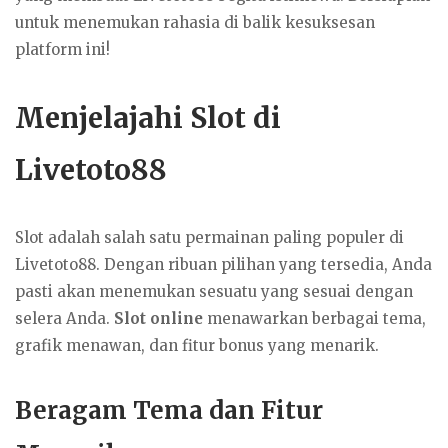
untuk menemukan rahasia di balik kesuksesan
platform ini!
Menjelajahi Slot di
Livetoto88
Slot adalah salah satu permainan paling populer di
Livetoto88. Dengan ribuan pilihan yang tersedia, Anda
pasti akan menemukan sesuatu yang sesuai dengan
selera Anda.
Slot online
menawarkan berbagai tema,
grafik menawan, dan fitur bonus yang menarik.
Beragam Tema dan Fitur