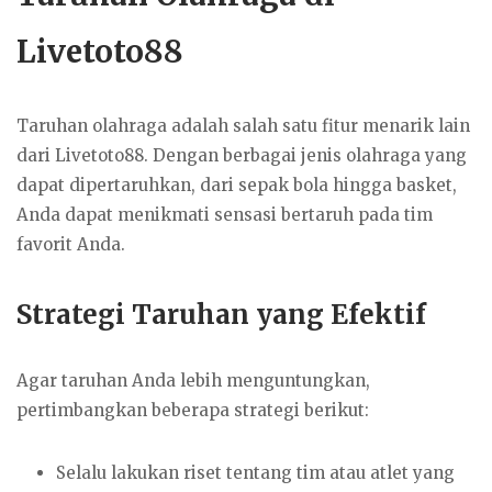
Livetoto88
Taruhan olahraga adalah salah satu fitur menarik lain
dari Livetoto88. Dengan berbagai jenis olahraga yang
dapat dipertaruhkan, dari sepak bola hingga basket,
Anda dapat menikmati sensasi bertaruh pada tim
favorit Anda.
Strategi Taruhan yang Efektif
Agar taruhan Anda lebih menguntungkan,
pertimbangkan beberapa strategi berikut:
Selalu lakukan riset tentang tim atau atlet yang