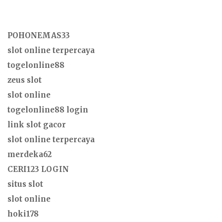
POHONEMAS33
slot online terpercaya
togelonline88
zeus slot
slot online
togelonline88 login
link slot gacor
slot online terpercaya
merdeka62
CERI123 LOGIN
situs slot
slot online
hoki178