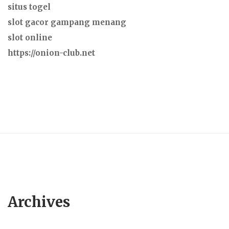
situs togel
slot gacor gampang menang
slot online
https://onion-club.net
Archives