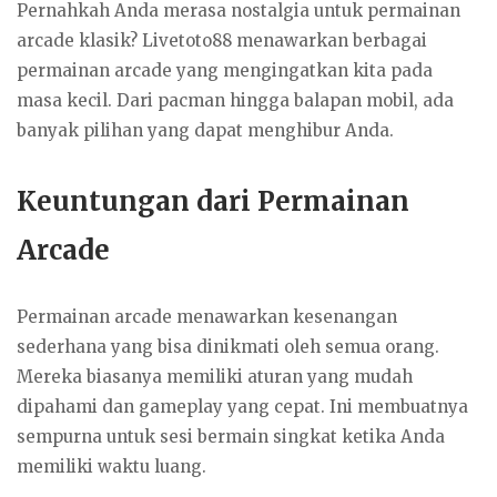
Pernahkah Anda merasa nostalgia untuk permainan
arcade klasik? Livetoto88 menawarkan berbagai
permainan arcade yang mengingatkan kita pada
masa kecil. Dari pacman hingga balapan mobil, ada
banyak pilihan yang dapat menghibur Anda.
Keuntungan dari Permainan
Arcade
Permainan arcade menawarkan kesenangan
sederhana yang bisa dinikmati oleh semua orang.
Mereka biasanya memiliki aturan yang mudah
dipahami dan gameplay yang cepat. Ini membuatnya
sempurna untuk sesi bermain singkat ketika Anda
memiliki waktu luang.