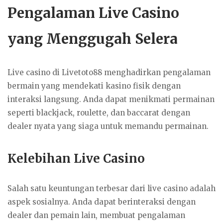
Pengalaman Live Casino
yang Menggugah Selera
Live casino di Livetoto88 menghadirkan pengalaman
bermain yang mendekati kasino fisik dengan
interaksi langsung. Anda dapat menikmati permainan
seperti blackjack, roulette, dan baccarat dengan
dealer nyata yang siaga untuk memandu permainan.
Kelebihan Live Casino
Salah satu keuntungan terbesar dari live casino adalah
aspek sosialnya. Anda dapat berinteraksi dengan
dealer dan pemain lain, membuat pengalaman