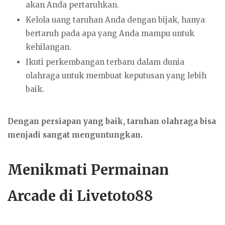
akan Anda pertaruhkan.
Kelola uang taruhan Anda dengan bijak, hanya
bertaruh pada apa yang Anda mampu untuk
kehilangan.
Ikuti perkembangan terbaru dalam dunia
olahraga untuk membuat keputusan yang lebih
baik.
Dengan persiapan yang baik, taruhan olahraga bisa
menjadi sangat menguntungkan.
Menikmati Permainan
Arcade di Livetoto88