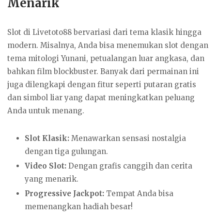
Menarik
Slot di Livetoto88 bervariasi dari tema klasik hingga
modern. Misalnya, Anda bisa menemukan slot dengan
tema mitologi Yunani, petualangan luar angkasa, dan
bahkan film blockbuster. Banyak dari permainan ini
juga dilengkapi dengan fitur seperti putaran gratis
dan simbol liar yang dapat meningkatkan peluang
Anda untuk menang.
Slot Klasik:
Menawarkan sensasi nostalgia
dengan tiga gulungan.
Video Slot:
Dengan grafis canggih dan cerita
yang menarik.
Progressive Jackpot:
Tempat Anda bisa
memenangkan hadiah besar!