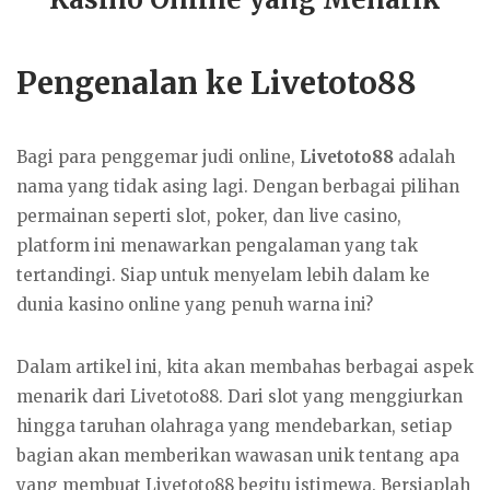
Pengenalan ke Livetoto88
Bagi para penggemar judi online,
Livetoto88
adalah
nama yang tidak asing lagi. Dengan berbagai pilihan
permainan seperti slot, poker, dan live casino,
platform ini menawarkan pengalaman yang tak
tertandingi. Siap untuk menyelam lebih dalam ke
dunia kasino online yang penuh warna ini?
Dalam artikel ini, kita akan membahas berbagai aspek
menarik dari Livetoto88. Dari slot yang menggiurkan
hingga taruhan olahraga yang mendebarkan, setiap
bagian akan memberikan wawasan unik tentang apa
yang membuat Livetoto88 begitu istimewa. Bersiaplah