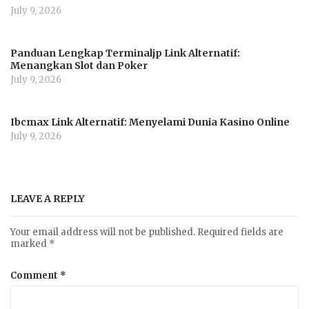
July 9, 2026
Panduan Lengkap Terminaljp Link Alternatif:
Menangkan Slot dan Poker
July 9, 2026
Ibcmax Link Alternatif: Menyelami Dunia Kasino Online
July 9, 2026
LEAVE A REPLY
Your email address will not be published.
Required fields are
marked
*
Comment
*