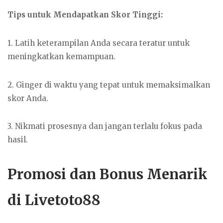
Tips untuk Mendapatkan Skor Tinggi:
1. Latih keterampilan Anda secara teratur untuk
meningkatkan kemampuan.
2. Ginger di waktu yang tepat untuk memaksimalkan
skor Anda.
3. Nikmati prosesnya dan jangan terlalu fokus pada
hasil.
Promosi dan Bonus Menarik
di Livetoto88