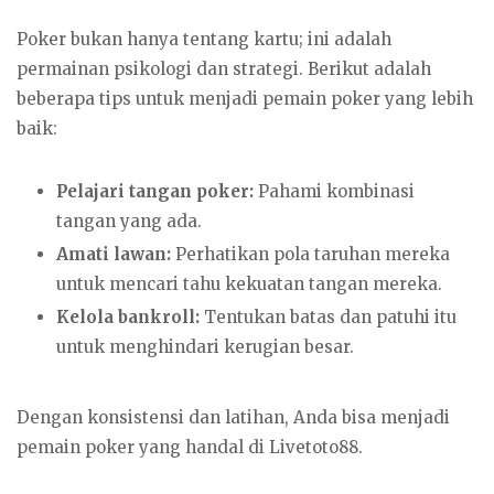
Poker bukan hanya tentang kartu; ini adalah
permainan psikologi dan strategi. Berikut adalah
beberapa tips untuk menjadi pemain poker yang lebih
baik:
Pelajari tangan poker:
Pahami kombinasi
tangan yang ada.
Amati lawan:
Perhatikan pola taruhan mereka
untuk mencari tahu kekuatan tangan mereka.
Kelola bankroll:
Tentukan batas dan patuhi itu
untuk menghindari kerugian besar.
Dengan konsistensi dan latihan, Anda bisa menjadi
pemain poker yang handal di Livetoto88.