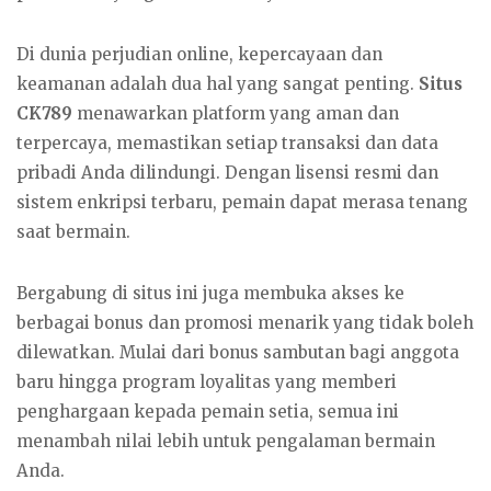
Di dunia perjudian online, kepercayaan dan
keamanan adalah dua hal yang sangat penting.
Situs
CK789
menawarkan platform yang aman dan
terpercaya, memastikan setiap transaksi dan data
pribadi Anda dilindungi. Dengan lisensi resmi dan
sistem enkripsi terbaru, pemain dapat merasa tenang
saat bermain.
Bergabung di situs ini juga membuka akses ke
berbagai bonus dan promosi menarik yang tidak boleh
dilewatkan. Mulai dari bonus sambutan bagi anggota
baru hingga program loyalitas yang memberi
penghargaan kepada pemain setia, semua ini
menambah nilai lebih untuk pengalaman bermain
Anda.