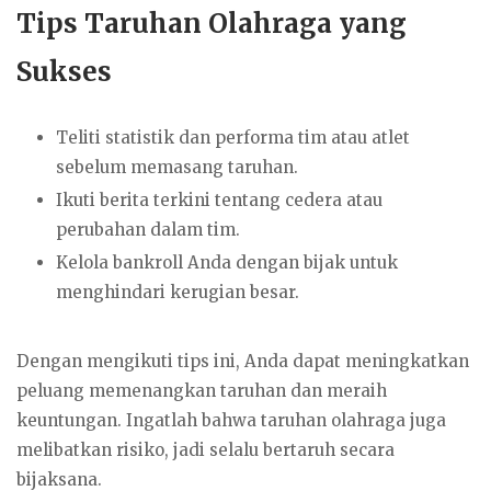
Tips Taruhan Olahraga yang
Sukses
Teliti statistik dan performa tim atau atlet
sebelum memasang taruhan.
Ikuti berita terkini tentang cedera atau
perubahan dalam tim.
Kelola bankroll Anda dengan bijak untuk
menghindari kerugian besar.
Dengan mengikuti tips ini, Anda dapat meningkatkan
peluang memenangkan taruhan dan meraih
keuntungan. Ingatlah bahwa taruhan olahraga juga
melibatkan risiko, jadi selalu bertaruh secara
bijaksana.