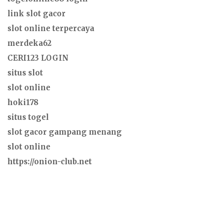
link slot gacor
slot online terpercaya
merdeka62
CERI123 LOGIN
situs slot
slot online
hoki178
situs togel
slot gacor gampang menang
slot online
https://onion-club.net