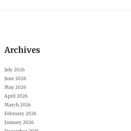
Archives
July 2026
June 2026
May 2026
April 2026
March 2026
February 2026
January 2026