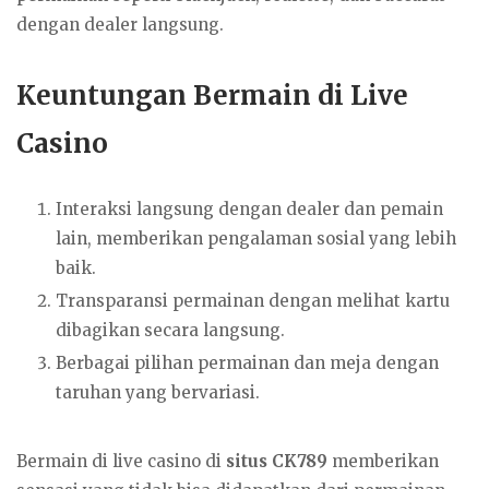
dengan dealer langsung.
Keuntungan Bermain di Live
Casino
Interaksi langsung dengan dealer dan pemain
lain, memberikan pengalaman sosial yang lebih
baik.
Transparansi permainan dengan melihat kartu
dibagikan secara langsung.
Berbagai pilihan permainan dan meja dengan
taruhan yang bervariasi.
Bermain di live casino di
situs CK789
memberikan