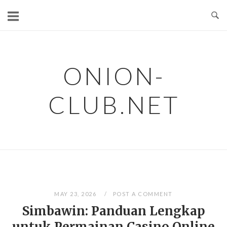
Skip
to
content
ONION-
CLUB.NET
MAY 23, 2026
POST A COMMENT
Simbawin: Panduan Lengkap
untuk Permainan Casino Online