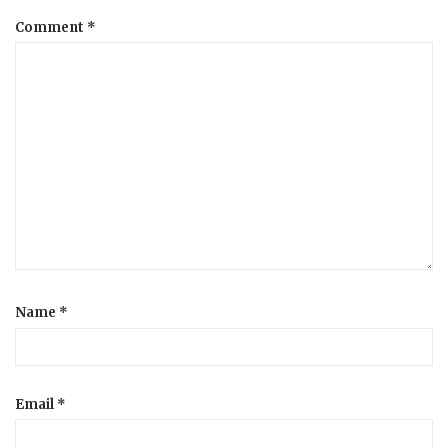
Comment
*
Name
*
Email
*