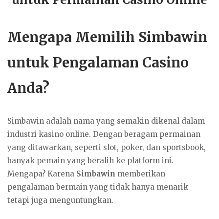
Mengapa Memilih Simbawin
untuk Pengalaman Casino
Anda?
Simbawin adalah nama yang semakin dikenal dalam
industri kasino online. Dengan beragam permainan
yang ditawarkan, seperti slot, poker, dan sportsbook,
banyak pemain yang beralih ke platform ini.
Mengapa? Karena
Simbawin
memberikan
pengalaman bermain yang tidak hanya menarik
tetapi juga menguntungkan.