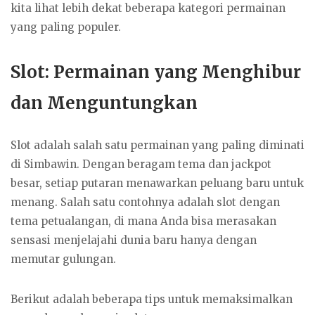
kita lihat lebih dekat beberapa kategori permainan
yang paling populer.
Slot: Permainan yang Menghibur
dan Menguntungkan
Slot adalah salah satu permainan yang paling diminati
di Simbawin. Dengan beragam tema dan jackpot
besar, setiap putaran menawarkan peluang baru untuk
menang. Salah satu contohnya adalah slot dengan
tema petualangan, di mana Anda bisa merasakan
sensasi menjelajahi dunia baru hanya dengan
memutar gulungan.
Berikut adalah beberapa tips untuk memaksimalkan